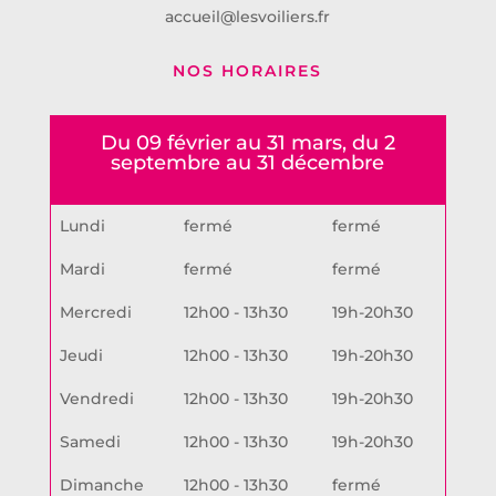
accueil@lesvoiliers.fr
NOS HORAIRES
Du 09 février au 31 mars, du 2
septembre au 31 décembre
Lundi
fermé
fermé
Mardi
fermé
fermé
Mercredi
12h00 - 13h30
19h-20h30
Jeudi
12h00 - 13h30
19h-20h30
Vendredi
12h00 - 13h30
19h-20h30
Samedi
12h00 - 13h30
19h-20h30
Dimanche
12h00 - 13h30
fermé