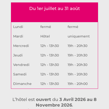
Du 1er juillet au 31 août
Lundi
fermé
fermé
Mardi
Hôtel
uniquement
Mercredi
12h - 13h30
19h - 20h30
Jeudi
12h - 13h30
19h - 20h30
Vendredi
12h - 13h30
19h - 20h30
Samedi
12h - 13h30
19h - 20h30
Dimanche
12h - 13h30
19h - 20h00
L’hôtel est
ouvert
du
3 Avril 2026 au 8
Novembre 2026
.