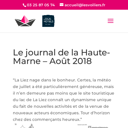
03 25 87 05 74
accueil@lesvoiliers.fr
Le journal de la Haute-
Marne – Août 2018
“La Liez nage dans le bonheur. Certes, la météo
de juillet a été particulièrement généreuse, mais
il n’en demeure pas moins que le site touristique
du lac de La Liez connaît un dynamisme unique
du fait de nouvelles activités et de la venue de
nouveaux acteurs économiques. Tour d’horizon
chez des commerçants heureux.”