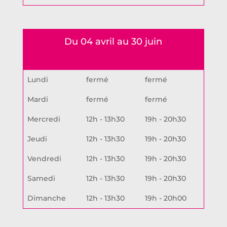
Du 04 avril au 30 juin
Lundi
fermé
fermé
Mardi
fermé
fermé
Mercredi
12h - 13h30
19h - 20h30
Jeudi
12h - 13h30
19h - 20h30
Vendredi
12h - 13h30
19h - 20h30
Samedi
12h - 13h30
19h - 20h30
Dimanche
12h - 13h30
19h - 20h00