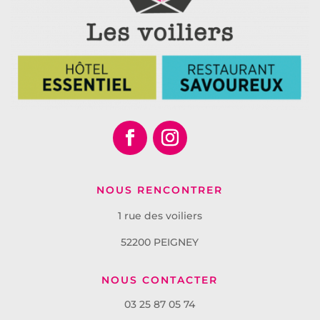
NOUS RENCONTRER
1 rue des voiliers
52200 PEIGNEY
NOUS CONTACTER
03 25 87 05 74